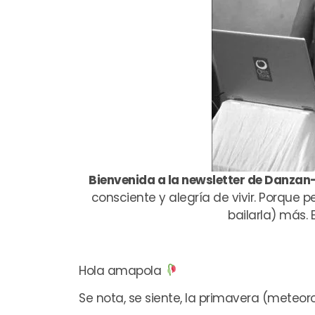
Bienvenida a la newsletter de Danzan
consciente y alegría de vivir. Porque 
bailarla) más. 
Hola amapola
Se nota, se siente, la primavera (meteor