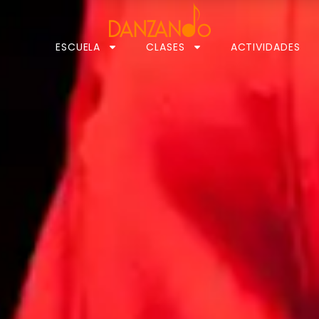
ESCUELA
CLASES
ACTIVIDADES