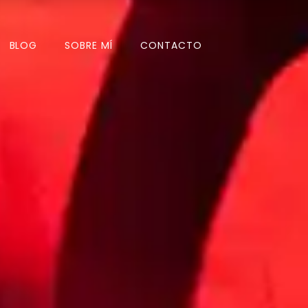
BLOG
SOBRE MÍ
CONTACTO