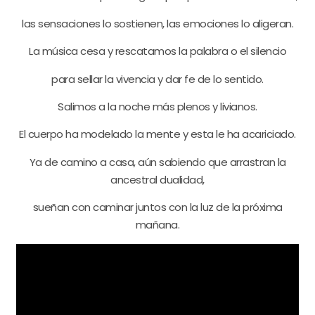
las sensaciones lo sostienen, las emociones lo aligeran.
La música cesa y rescatamos la palabra o el silencio
para sellar la vivencia y dar fe de lo sentido.
Salimos a la noche más plenos y livianos.
El cuerpo ha modelado la mente y esta le ha acariciado.
Ya de camino a casa, aún sabiendo que arrastran la
ancestral dualidad,
sueñan con caminar juntos con la luz de la próxima
mañana.