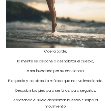
Cae la tarde,
la mente se dispone a deshabitar el cuerpo,
a ser inundada por su conciencia.
El espacio y los otros. La música que nos va invadiendo.
Descubrir los pies para sentirlos, para seguirlos.
Abrazando el suelo despiertan nuestro cuerpo al
movimiento.