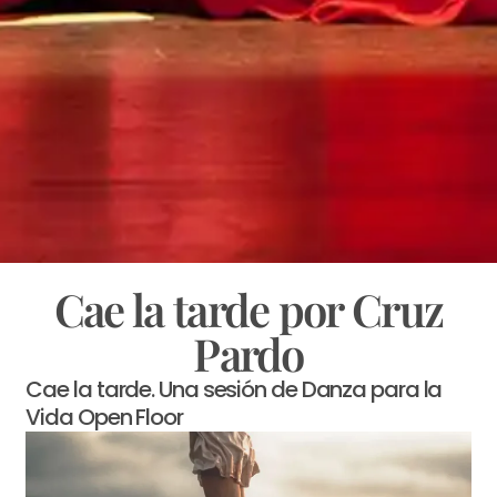
Cae la tarde por Cruz
Pardo
Cae la tarde. Una sesión de Danza para la
Vida Open Floor