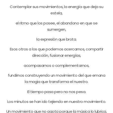
Contemplar sus movimientos, la energía que deja su
estela,
el ritmo que los posee, el abandono en que se
sumergen,
la expresión que brota.
Esos otros a los que podemos acercarnos, compartir
dirección, fusionar energías,
acompasarnos o complementarnos,
fundirnos construyendo un movimiento del que emana
la magia que transforma el nuestro.
El tiempo pasa pero no nos pesa.
Los minutos se han ido tejiendo en nuestro movimiento.
Un movimiento que no agota porque la música lo lubrica,