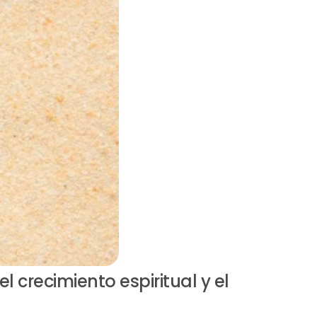
l crecimiento espiritual y el