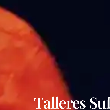
Talleres Su