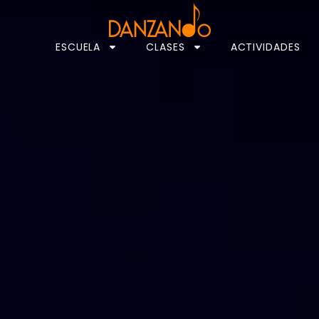
ESCUELA
CLASES
ACTIVIDADES