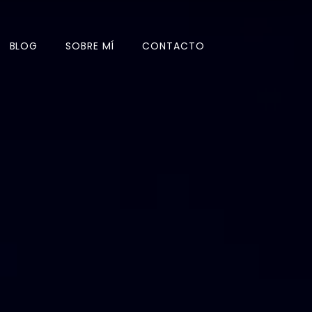
BLOG
SOBRE MÍ
CONTACTO