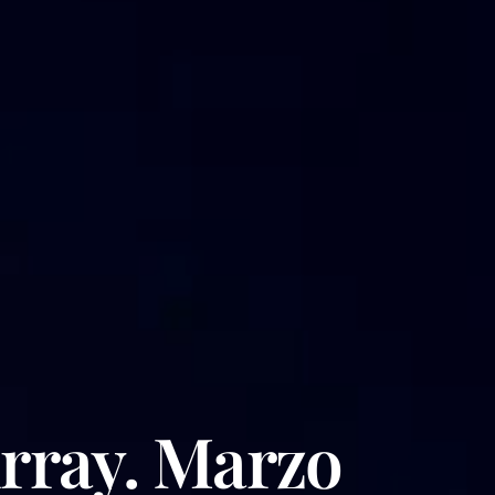
urray. Marzo