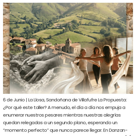
6 de Junio | La Llosa, Sandoñana de Villafufre La Propuesta:
¿Por qué este taller? A menudo, el día a día nos empuja a
enumerar nuestros pesares mientras nuestras alegrías
quedan relegadas a un segundo plano, esperando un
“momento perfecto” que nunca parece llegar. En Danzan-