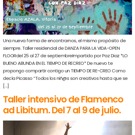
Una nueva forma de encontrarnos, el mismo propósito de
siempre. Taller residencial de DANZA PARA LA VIDA-OPEN
FLOORdel 25 al 27 de septiembreImpartido por Paz Diaz *LO
BUENO ABUNDA EN EL TIEMPO DE RECREO* De nuevo te
propongo compartir contigo un TIEMPO DE RE-CREO Como
decía Picasso “Todos los niñ@s son creativos hasta que se
[…]
Taller intensivo de Flamenco
ad Libitum. Del 7 al 9 de julio.