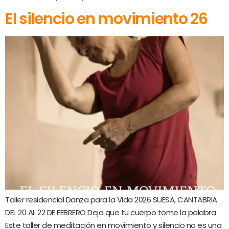
El silencio en movimiento 26
Taller residencial Danza para la Vida 2026 SUESA, CANTABRIA
DEL 20 AL 22 DE FEBRERO Deja que tu cuerpo tome la palabra
Este taller de meditación en movimiento y silencio no es una