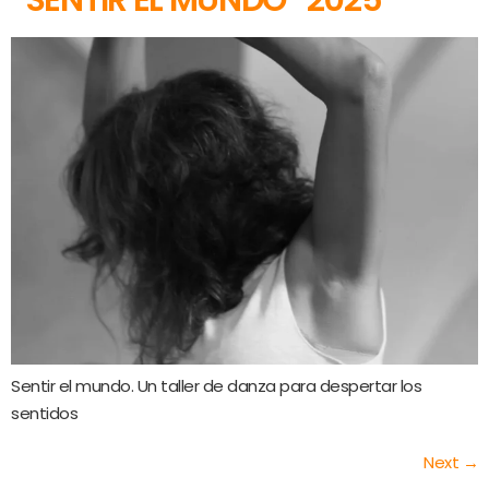
Sentir el mundo. Un taller de danza para despertar los
sentidos
Next
→