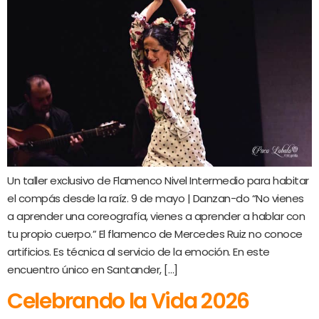
Un taller exclusivo de Flamenco Nivel Intermedio para habitar
el compás desde la raíz. 9 de mayo | Danzan-do “No vienes
a aprender una coreografía, vienes a aprender a hablar con
tu propio cuerpo.” El flamenco de Mercedes Ruiz no conoce
artificios. Es técnica al servicio de la emoción. En este
encuentro único en Santander, […]
Celebrando la Vida 2026