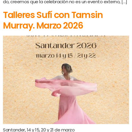
do, creemos que la celebración no es un evento externo, […]
Talleres Sufí con Tamsin
Murray. Marzo 2026
Santander, 14 y 15, 20 y 21 de marzo