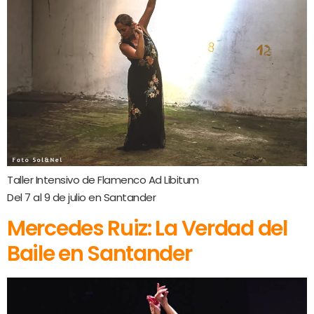
Taller Intensivo de Flamenco Ad Libitum
Del 7 al 9 de julio en Santander
Mercedes Ruiz: La Verdad del
Baile en Santander